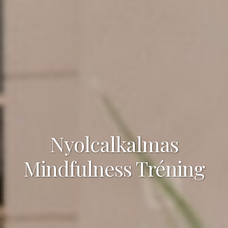
Nyolcalkalmas
Mindfulness Tréning