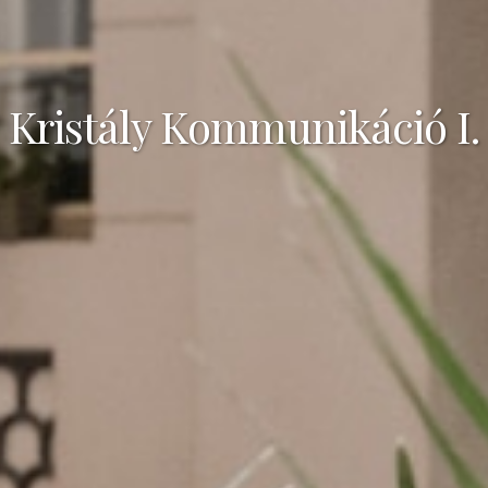
Kristály Kommunikáció I.