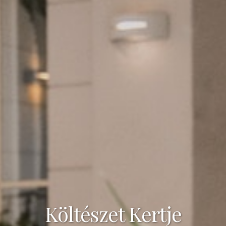
Költészet Kertje