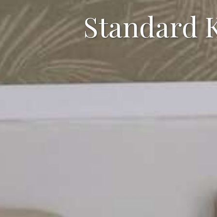
Standard 