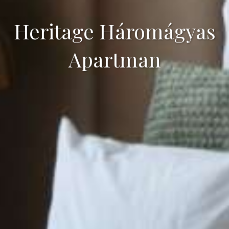
Heritage Háromágyas
Apartman