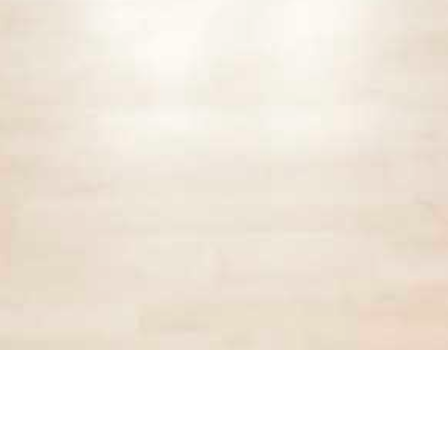
AJÁNLAT 1