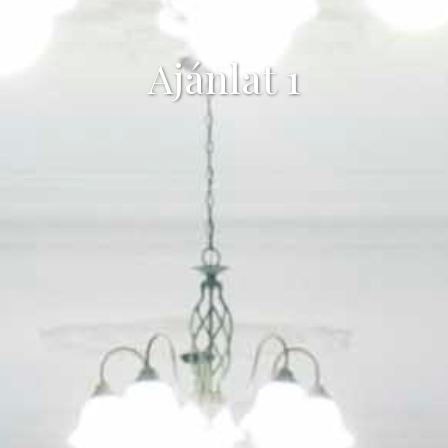
Ajánlat 1